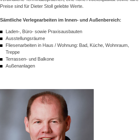
Preise sind für Dieter Stoll gelebte Werte.
Sämtliche Verlegearbeiten im Innen- und Außenbereich:
Laden-, Büro- sowie Praxisausbauten
Ausstellungsräume
Fliesenarbeiten in Haus / Wohnung: Bad, Küche, Wohnraum,
Treppe
Terrassen- und Balkone
Außenanlagen