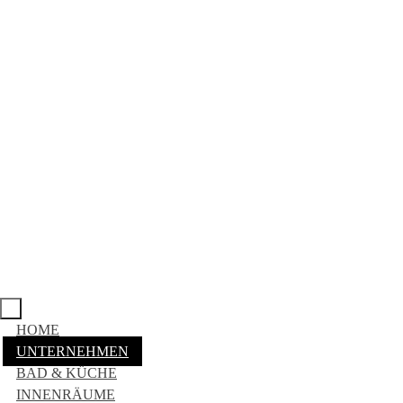
HOME
UNTERNEHMEN
BAD & KÜCHE
INNENRÄUME