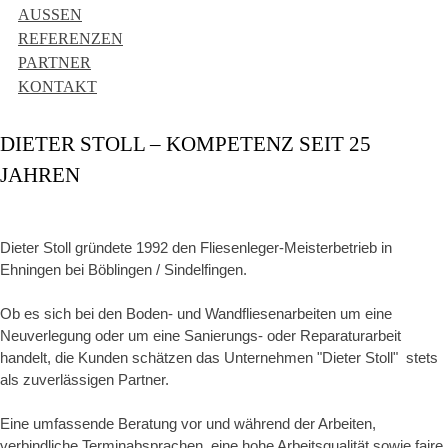
AUSSEN
REFERENZEN
PARTNER
KONTAKT
DIETER STOLL – KOMPETENZ SEIT 25
JAHREN
Dieter Stoll gründete 1992 den Fliesenleger-Meisterbetrieb in
Ehningen bei Böblingen / Sindelfingen.
Ob es sich bei den Boden- und Wandfliesenarbeiten um eine
Neuverlegung oder um eine Sanierungs- oder Reparaturarbeit
handelt, die Kunden schätzen das Unternehmen "Dieter Stoll" stets
als zuverlässigen Partner.
Eine umfassende Beratung vor und während der Arbeiten,
verbindliche Terminabsprachen, eine hohe Arbeitsqualität sowie faire