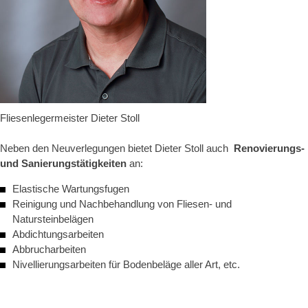
Fliesenlegermeister Dieter Stoll
Neben den Neuverlegungen bietet Dieter Stoll auch
Renovierungs-
und Sanierungstätigkeiten
an:
Elastische Wartungsfugen
Reinigung und Nachbehandlung von Fliesen- und
Natursteinbelägen
Abdichtungsarbeiten
Abbrucharbeiten
Nivellierungsarbeiten für Bodenbeläge aller Art, etc.